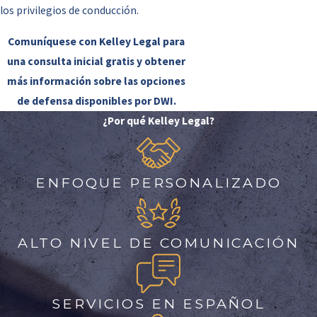
los privilegios de conducción.
Comuníquese con Kelley Legal para
una consulta inicial gratis y obtener
más información sobre las opciones
de defensa disponibles por DWI.
¿Por qué Kelley Legal?
ENFOQUE PERSONALIZADO
ALTO NIVEL DE COMUNICACIÓN
SERVICIOS EN ESPAÑOL