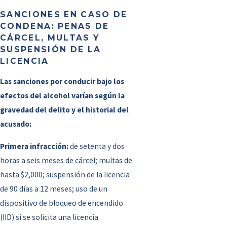
SANCIONES EN CASO DE
CONDENA: PENAS DE
CÁRCEL, MULTAS Y
SUSPENSIÓN DE LA
LICENCIA
Las sanciones por conducir bajo los
efectos del alcohol varían según la
gravedad del delito y el historial del
acusado:
Primera infracción:
de setenta y dos
horas a seis meses de cárcel; multas de
hasta $2,000; suspensión de la licencia
de 90 días a 12 meses; uso de un
dispositivo de bloqueo de encendido
(IID) si se solicita una licencia