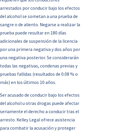
arrestados por conducir bajo los efectos
del alcohol se sometan a una prueba de
sangre o de aliento. Negarse a realizar la
prueba puede resultar en 180 días
adicionales de suspensión de la licencia
por una primera negativa y dos años por
una negativa posterior. Se considerarán
todas las negativas, condenas previas y
pruebas fallidas (resultados de 0.08 % o
más) en los últimos 10 años.
Ser acusado de conducir bajo los efectos
del alcohol u otras drogas puede afectar
seriamente el derecho a conducir tras el
arresto. Kelley Legal ofrece asistencia
para combatir la acusación y proteger